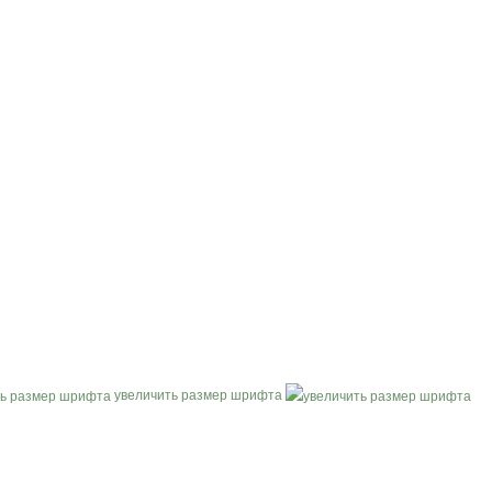
увеличить размер шрифта