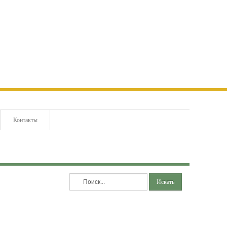
Контакты
Искать